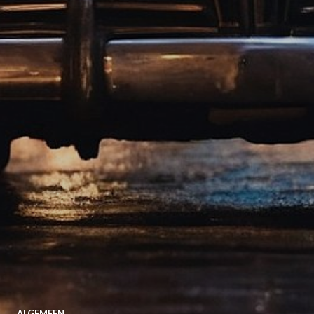
ALGEMEEN