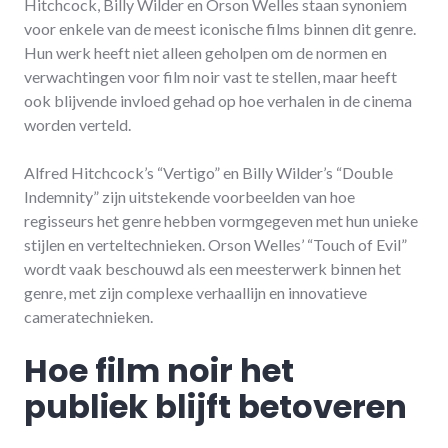
Hitchcock, Billy Wilder en Orson Welles staan synoniem
voor enkele van de meest iconische films binnen dit genre.
Hun werk heeft niet alleen geholpen om de normen en
verwachtingen voor film noir vast te stellen, maar heeft
ook blijvende invloed gehad op hoe verhalen in de cinema
worden verteld.
Alfred Hitchcock’s “Vertigo” en Billy Wilder’s “Double
Indemnity” zijn uitstekende voorbeelden van hoe
regisseurs het genre hebben vormgegeven met hun unieke
stijlen en verteltechnieken. Orson Welles’ “Touch of Evil”
wordt vaak beschouwd als een meesterwerk binnen het
genre, met zijn complexe verhaallijn en innovatieve
cameratechnieken.
Hoe film noir het
publiek blijft betoveren