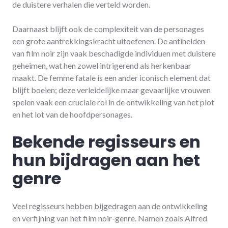
de duistere verhalen die verteld worden.
Daarnaast blijft ook de complexiteit van de personages
een grote aantrekkingskracht uitoefenen. De antihelden
van film noir zijn vaak beschadigde individuen met duistere
geheimen, wat hen zowel intrigerend als herkenbaar
maakt. De femme fatale is een ander iconisch element dat
blijft boeien; deze verleidelijke maar gevaarlijke vrouwen
spelen vaak een cruciale rol in de ontwikkeling van het plot
en het lot van de hoofdpersonages.
Bekende regisseurs en
hun bijdragen aan het
genre
Veel regisseurs hebben bijgedragen aan de ontwikkeling
en verfijning van het film noir-genre. Namen zoals Alfred