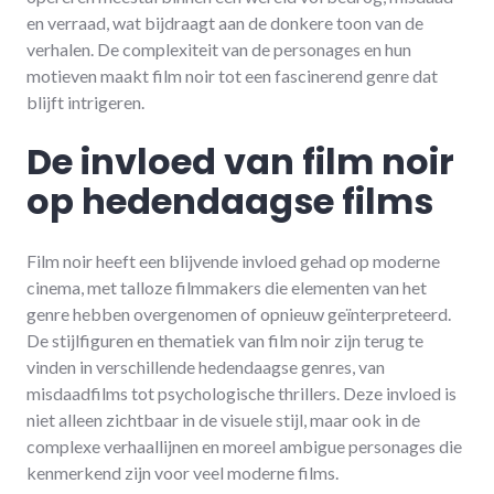
en verraad, wat bijdraagt aan de donkere toon van de
verhalen. De complexiteit van de personages en hun
motieven maakt film noir tot een fascinerend genre dat
blijft intrigeren.
De invloed van film noir
op hedendaagse films
Film noir heeft een blijvende invloed gehad op moderne
cinema, met talloze filmmakers die elementen van het
genre hebben overgenomen of opnieuw geïnterpreteerd.
De stijlfiguren en thematiek van film noir zijn terug te
vinden in verschillende hedendaagse genres, van
misdaadfilms tot psychologische thrillers. Deze invloed is
niet alleen zichtbaar in de visuele stijl, maar ook in de
complexe verhaallijnen en moreel ambigue personages die
kenmerkend zijn voor veel moderne films.