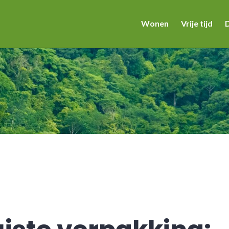
Wonen
Vrije tijd