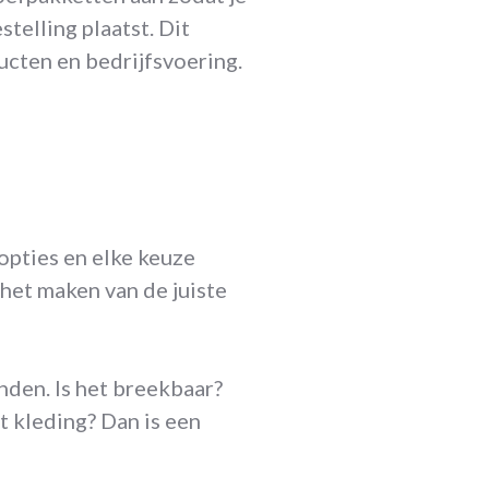
telling plaatst. Dit
ucten en bedrijfsvoering.
 opties en elke keuze
 het maken van de juiste
enden. Is het breekbaar?
t kleding? Dan is een