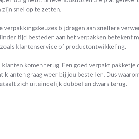
zijn snel op te zetten.
verpakkingskeuzes bijdragen aan snellere verwerk
Minder tijd besteden aan het verpakken betekent 
 zoals klantenservice of productontwikkeling.
n klanten komen terug. Een goed verpakt pakketje 
t klanten graag weer bij jou bestellen. Dus waarom
taalt zich uiteindelijk dubbel en dwars terug.