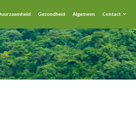
Duurzaamheid
Gezondheid
Algemeen
Contact